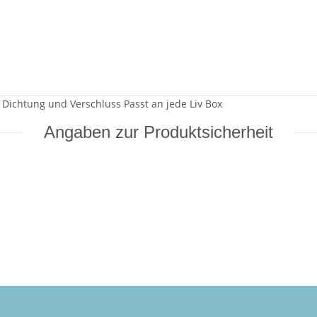
. Dichtung und Verschluss Passt an jede Liv Box
Angaben zur Produktsicherheit