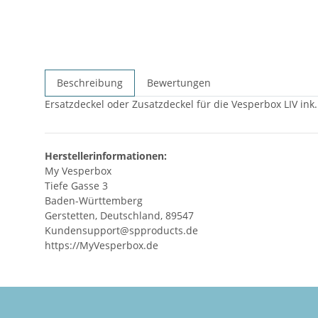
Beschreibung
Bewertungen
Ersatzdeckel oder Zusatzdeckel für die Vesperbox LIV ink
Herstellerinformationen:
My Vesperbox
Tiefe Gasse 3
Baden-Württemberg
Gerstetten, Deutschland, 89547
Kundensupport@spproducts.de
https://MyVesperbox.de