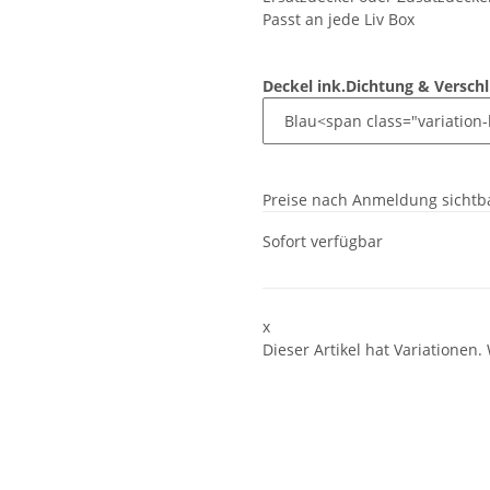
Passt an jede Liv Box
Deckel ink.Dichtung & Versch
Preise nach Anmeldung sichtb
Sofort verfügbar
x
Dieser Artikel hat Variationen.