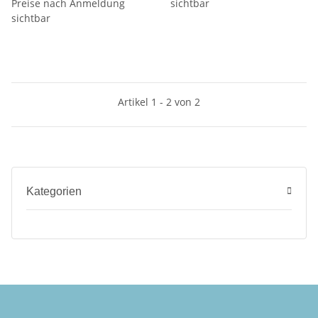
Preise nach Anmeldung
sichtbar
sichtbar
Artikel 1 - 2 von 2
Kategorien