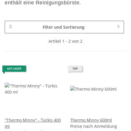
enthält eine Reinigungsbürste.
Filter und Sortierung
Artikel 1 - 2 von 2
AUF LAGER
TOP
"Thermo Minny" - Türkis 400
Thermo Minny 600ml
ml
Preise nach Anmeldung