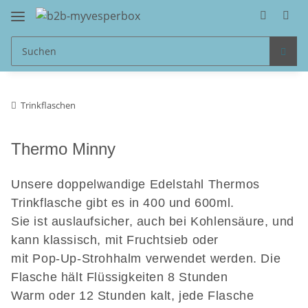
Trinkflaschen
Thermo Minny
Unsere doppelwandige Edelstahl Thermos
Trinkflasche gibt es in 400 und 600ml.
Sie ist auslaufsicher, auch bei Kohlensäure, und
kann klassisch, mit Fruchtsieb oder
mit Pop-Up-Strohhalm verwendet werden. Die
Flasche hält Flüssigkeiten 8 Stunden
Warm oder 12 Stunden kalt, jede Flasche