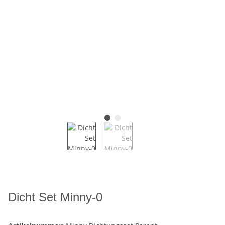
Dicht Set Minny-0