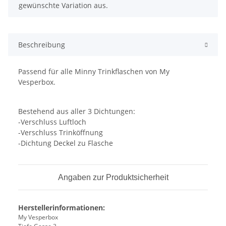
gewünschte Variation aus.
Beschreibung
Passend für alle Minny Trinkflaschen von My
Vesperbox.
Bestehend aus aller 3 Dichtungen:
-Verschluss Luftloch
-Verschluss Trinköffnung
-Dichtung Deckel zu Flasche
Angaben zur Produktsicherheit
Herstellerinformationen:
My Vesperbox