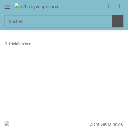
Trinkflaschen