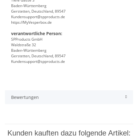
Tiefe Gasse 3
Baden-Württemberg
Gerstetten, Deutschland, 89547
Kundensupport@spproducts.de
https://MyVesperbox.de
verantwortliche Person:
SPProducts GmbH
Waldstraße 32
Baden-Württemberg
Gerstetten, Deutschland, 89547
Kundensupport@spproducts.de
Bewertungen
Kunden kauften dazu folgende Artikel: