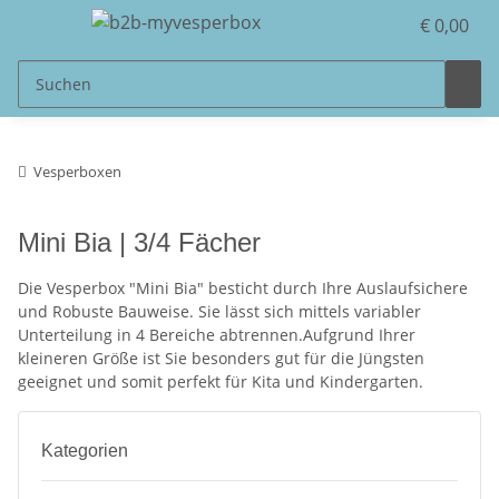
€ 0,00
Vesperboxen
Mini Bia | 3/4 Fächer
Die Vesperbox "Mini Bia" besticht durch Ihre Auslaufsichere
und Robuste Bauweise. Sie lässt sich mittels variabler
Unterteilung in 4 Bereiche abtrennen.Aufgrund Ihrer
kleineren Größe ist Sie besonders gut für die Jüngsten
geeignet und somit perfekt für Kita und Kindergarten.
Kategorien