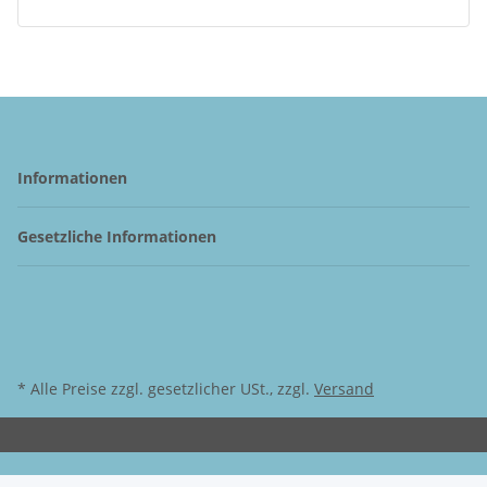
Informationen
Gesetzliche Informationen
* Alle Preise zzgl. gesetzlicher USt., zzgl.
Versand