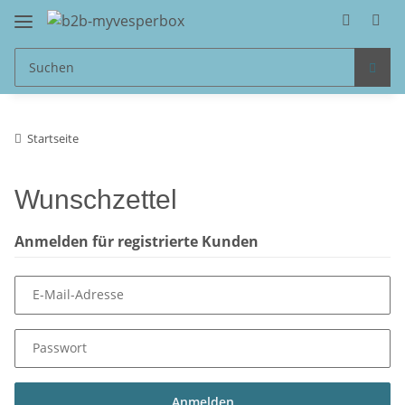
Startseite
Wunschzettel
Anmelden für registrierte Kunden
E-Mail-Adresse
Passwort
Anmelden