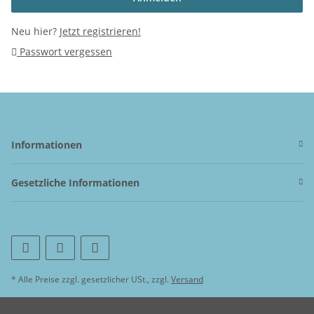
Neu hier?
Jetzt registrieren!
Passwort vergessen
Informationen
Gesetzliche Informationen
* Alle Preise zzgl. gesetzlicher USt., zzgl.
Versand